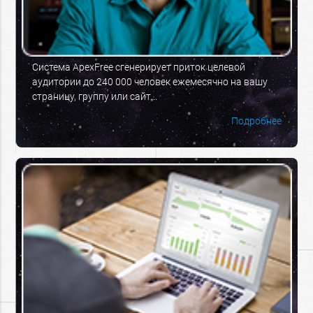
Система ApexFree сгенерирует приток целевой
аудитории до 240 000 человек ежемесячно на вашу
страницу, группу или сайт...
Подробнее