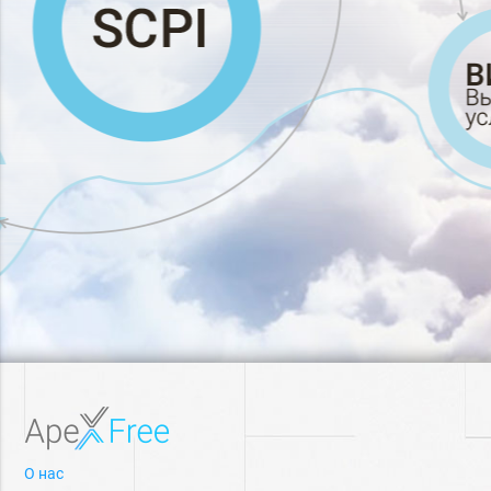
О нас