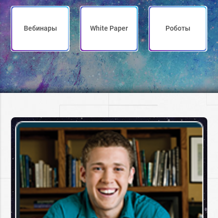
Вебинары
White Paper
Роботы