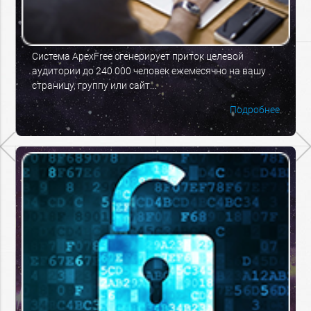
Система ApexFree сгенерирует приток целевой
аудитории до 240 000 человек ежемесячно на вашу
страницу, группу или сайт...
Подробнее