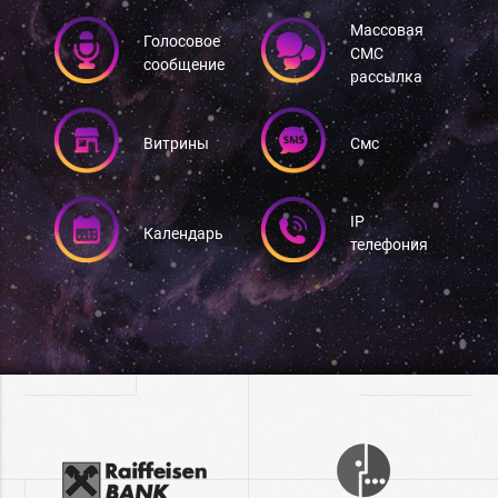
Массовая
Голосовое
СМС
сообщение
рассылка
Витрины
Смс
IP
Календарь
телефония