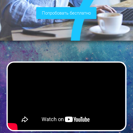
попробовать бесплатно