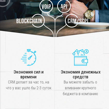
Экономия сил и
Экономия денежных
времени
средств
CRM делает за час то, на
Вы можете забыть о
что у вас ушло бы 2-3 суток
вливании крупного
бюджета в компанию