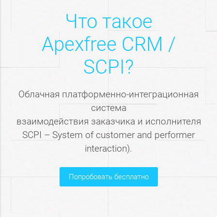
Что такое
Apexfree CRM /
SCPI?
Облачная платформенно-интеграционная
система
взаимодействия заказчика и исполнителя
SCPI – System of customer and performer
interaction).
попробовать бесплатно