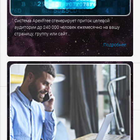
Система ApexFree сгенерирует приток целевой
аудитории до 240 000 человек ежемесячно на вашу
страницу, группу или сайт...
Подробнее