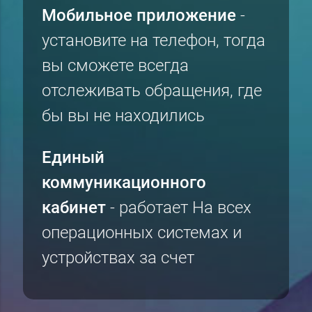
Мобильное приложение
-
установите на телефон, тогда
вы сможете всегда
отслеживать обращения, где
бы вы не находились
Единый
коммуникационного
кабинет
- работает На всех
операционных системах и
устройствах за счет