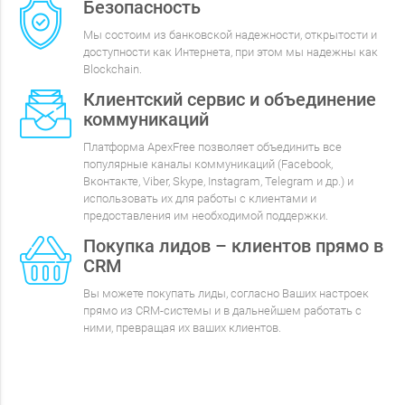
Безопасность
Мы состоим из банковской надежности, открытости и
доступности как Интернета, при этом мы надежны как
Blockchain.
Клиентский сервис и объединение
коммуникаций
Платформа ApexFree позволяет объединить все
популярные каналы коммуникаций (Facebook,
Вконтакте, Viber, Skype, Instagram, Telegram и др.) и
использовать их для работы с клиентами и
предоставления им необходимой поддержки.
Покупка лидов – клиентов прямо в
CRM
Вы можете покупать лиды, согласно Ваших настроек
прямо из CRM-системы и в дальнейшем работать с
ними, превращая их ваших клиентов.