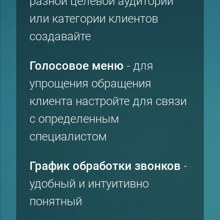
разной целевой аудитории
или категории клиентов
создавайте
Голосовое меню
- для
упрощения обращения
клиента настройте для связи
с определенным
специалистом
График обработки звонков
-
удобный и интуитивно
понятный