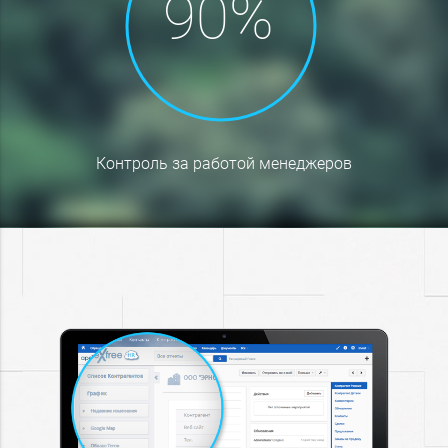
контроль за работой менеджеров