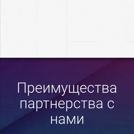
Преимущества
партнерства с
нами