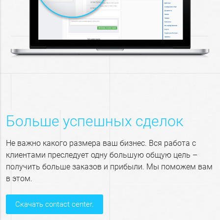
Больше успешных сделок
Не важно какого размера ваш бизнес. Вся работа с
клиентами преследует одну большую общую цель –
получить больше заказов и прибыли. Мы поможем вам
в этом.
скачать contact center.