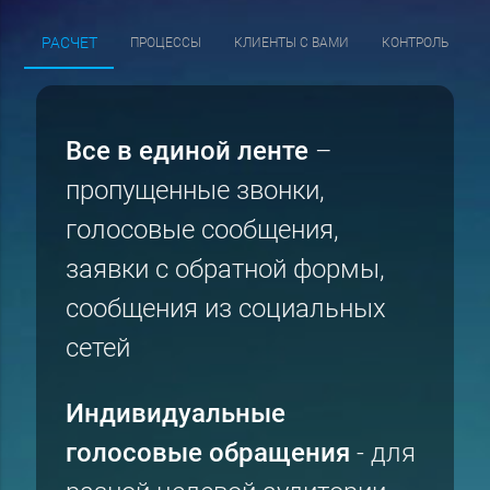
РАСЧЕТ
ПРОЦЕССЫ
КЛИЕНТЫ С ВАМИ
КОНТРОЛЬ
Все в единой ленте
–
пропущенные звонки,
голосовые сообщения,
заявки с обратной формы,
сообщения из социальных
сетей
Индивидуальные
голосовые обращения
- для