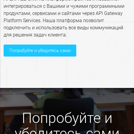
интегрироваться с Вашими и чужими программными
продуктами, сервисами и сайтами через API Gateway
Platform Services. Наша платформа позволит
подключить и использовать все виды коммуникаций
для решения задач клиента.
попробуйте и убедитесь сами
Попробуйте и
убедитесь сами