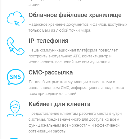
акции.
Облачное файловое хранилище
Надежное хранение документов и файлов, доступных
только Вам из любой точки мира.
IP-телефония
Наша коммуникационная платформа позволяет
построить виртуальную АТС, контакт-центр и
использовать все новейшие коммуникации.
СМС-рассылка
Легкие быстрые коммуникации с клиентами с
использованием СМС, информационная поддержка
всех приводящихся акций.
Кабинет для клиента
Предоставление клиентам рабочего места внутри
системы, предназначенного для доступа ко всем
функциональным возможностям и эффективной
организации работы.