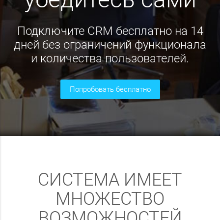
Подключите CRM бесплатно на 14
дней без ограничений функционала
и количества пользователей.
попробовать бесплатно
СИСТЕМА ИМЕЕТ
МНОЖЕСТВО
ВОЗМОЖНОСТЕЙ