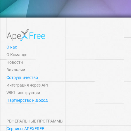
О нас
О Команде
Новости
Вакансии
Сотрудничество
Интеграция через API
WIKI–инструкции
Партнерство и Доход
РЕФЕРАЛЬНЫЕ ПРОГРАММЫ
Сервисы APEXFREE