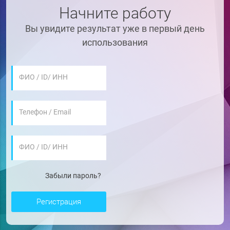
Начните работу
Вы увидите результат уже в первый день
использования
ФИО / ID/ ИНН
Телефон / Email
ФИО / ID/ ИНН
Забыли пароль?
регистрация