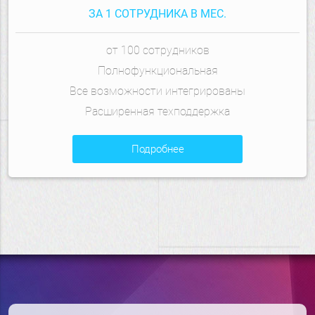
ЗА 1 СОТРУДНИКА В МЕС.
от 100 сотрудников
Полнофункциональная
Все возможности интегрированы
Расширенная техподдержка
подробнее