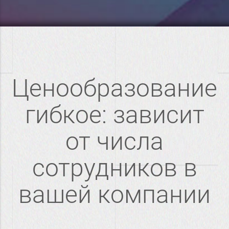
Ценообразование
гибкое: зависит
от числа
сотрудников в
вашей компании