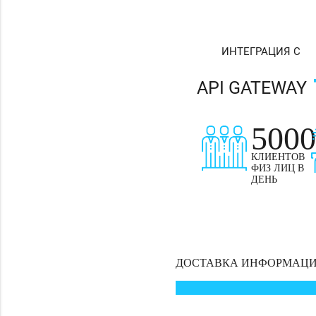
ИНТЕГРАЦИЯ С
API GATEWAY
5000
КЛИЕНТОВ
ФИЗ ЛИЦ В
ДЕНЬ
ДОСТАВКА ИНФОРМАЦ