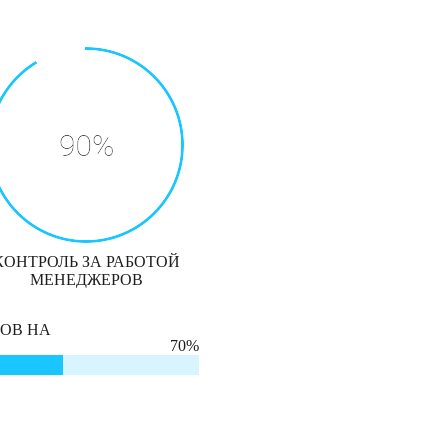
КОНТРОЛЬ ЗА РАБОТОЙ
МЕНЕДЖЕРОВ
ТОВ НА
70%