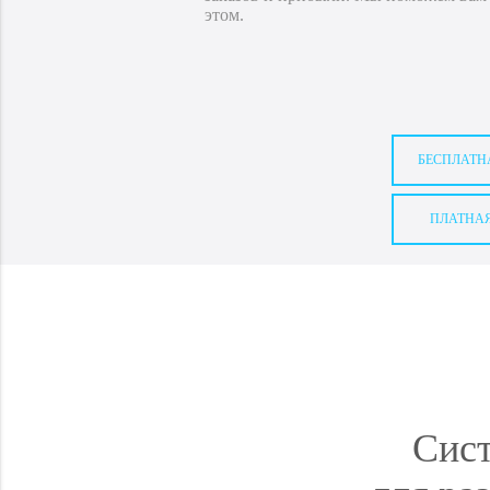
этом.
БЕСПЛАТН
ПЛАТНАЯ
Сист