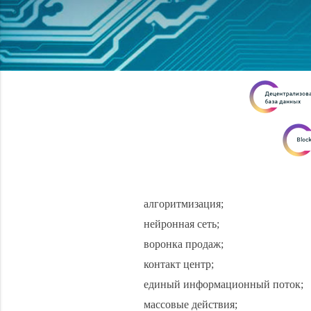
алгоритмизация;
нейронная сеть;
воронка продаж;
контакт центр;
единый информационный поток;
массовые действия;