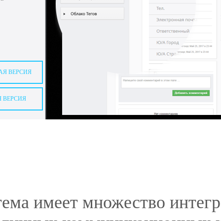
АЯ ВЕРСИЯ
 ВЕРСИЯ
ема имеет множество интег