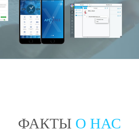
ФАКТЫ
О НАС