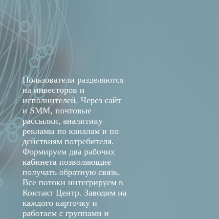
Пользователи разделяются
на инвесторов и
исполнителей. Через сайт
и SMM, почтовые
рассылки, аналитику
рекламы по каналам и по
действиям потребителя.
Формируем два рабочих
кабинета позволяющие
получать обратную связь.
Все потоки интегрируем в
Контакт Центр. Заводим на
каждого карточку и
работаем с группами и