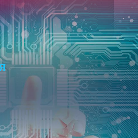
НАШИ ПЛАТФОРМЫ
ОСТАЛЬНОЕ
я