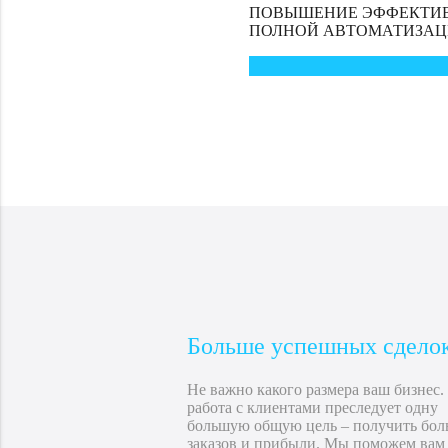
ПОВЫШЕНИЕ ЭФФЕКТИВ
ПОЛНОЙ АВТОМАТИЗА
Больше успешных сдело
Не важно какого размера ваш бизнес.
работа с клиентами преследует одну
большую общую цель – получить бол
заказов и прибыли. Мы поможем вам