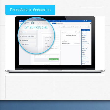
попробовать бесплатно