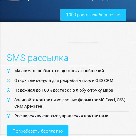
1000 рассылок бесплатно
SMS рассылка
Максимально быстрая доставка сообщений
Открытые модули для разработчиков и OSS CRM
Надежная до 100% доставка в любую точку мира
Заливайте контакты из разных форматовMS Excel, CSV,
СRM ApexFree
Расширенная система управления контактами
попробовать бесплатно