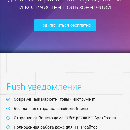
и количества пользователей
подключиться бесплатно
Push-уведомления
Современный маркетинговый инструмент
Бесплатная отправка в любом объеме
Отправка от Вашего домена без рекламы ApexFree.ru
Полноценная работа даже для HTTP сайтов