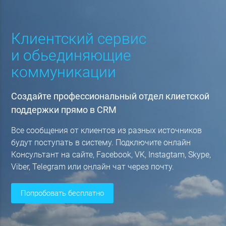
Клиентский сервис
и обьединяющие
коммуникации
Создайте профессиональный отдел клиетской
поддержки прямо в CRM
Все сообщения от клиентов из разных источников
будут поступать в систему. Подключите онлайн
Консультант на сайте, Facebook, VK, Instagtam, Skype,
Viber, Telegram или онлайн чат через почту.
попробовать бесплатно