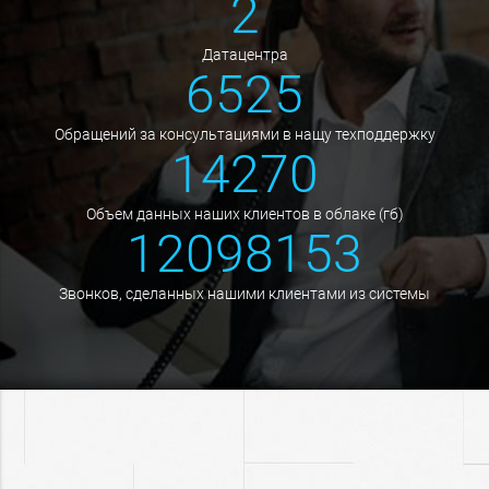
2
датацентра
6525
обращений за консультациями в нащу техподдержку
14270
объем данных наших клиентов в облаке (гб)
12098153
звонков, сделанных нашими клиентами из системы