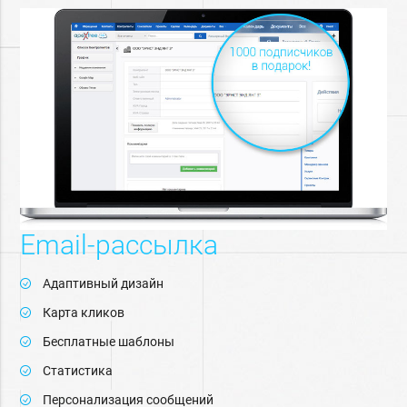
Email-рассылка
Адаптивный дизайн
Карта кликов
Бесплатные шаблоны
Статистика
Персонализация сообщений