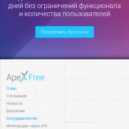
дней без ограничений функционала
и количества пользователей
попробовать бесплатно
О нас
О Команде
Новости
Вакансии
Сотрудничество
Интеграция через API