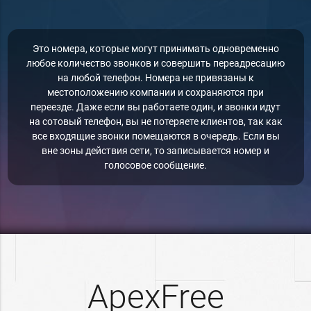
Это номера, которые могут принимать одновременно
любое количество звонков и совершить переадресацию
на любой телефон. Номера не привязаны к
местоположению компании и сохраняются при
переезде. Даже если вы работаете один, и звонки идут
на сотовый телефон, вы не потеряете клиентов, так как
все входящие звонки помещаются в очередь. Если вы
вне зоны действия сети, то записывается номер и
голосовое сообщение.
ApexFree