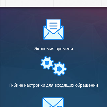
Экономия времени
Гибкие настройки для входящих обращений