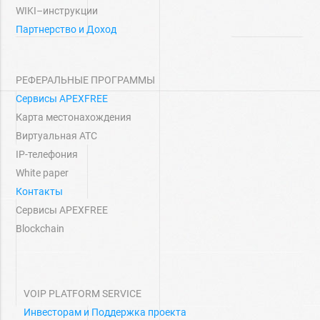
WIKI–инструкции
Партнерство и Доход
РЕФЕРАЛЬНЫЕ ПРОГРАММЫ
Сервисы APEXFREE
Карта местонахождения
Виртуальная АТС
IP-телефония
White paper
Контакты
Сервисы APEXFREE
Blockchain
VOIP PLATFORM SERVICE
Инвесторам и Поддержка проекта