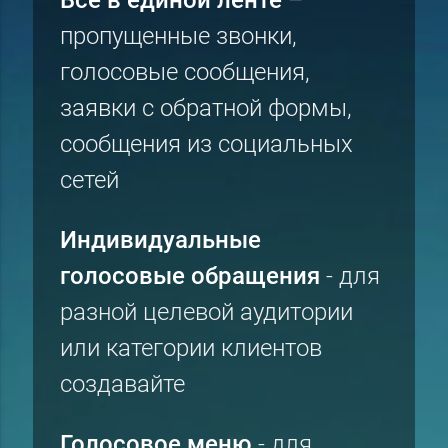
пропущенные звонки,
голосовые сообщения,
заявки с обратной формы,
сообщения из социальных
сетей
Индивидуальные
голосовые обращения
- для
разной целевой аудитории
или категории клиентов
создавайте
Голосовое меню
- для