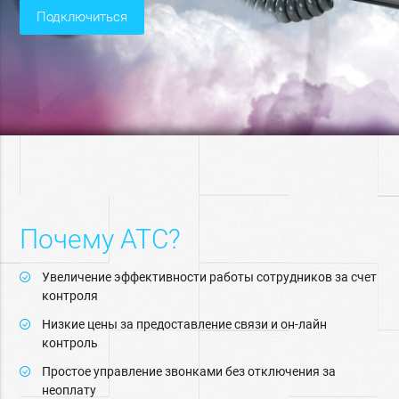
подключиться
Почему АТС?
Увеличение эффективности работы сотрудников за счет
контроля
Низкие цены за предоставление связи и он-лайн
контроль
Простое управление звонками без отключения за
неоплату