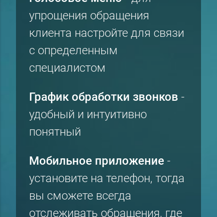
упрощения обращения
клиента настройте для связи
с определенным
специалистом
График обработки звонков
-
удобный и интуитивно
понятный
Мобильное приложение
-
установите на телефон, тогда
вы сможете всегда
отслеживать обращения, где