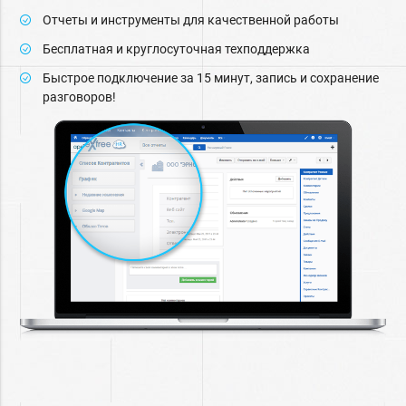
Отчеты и инструменты для качественной работы
Бесплатная и круглосуточная техподдержка
Быстрое подключение за 15 минут, запись и сохранение
разговоров!