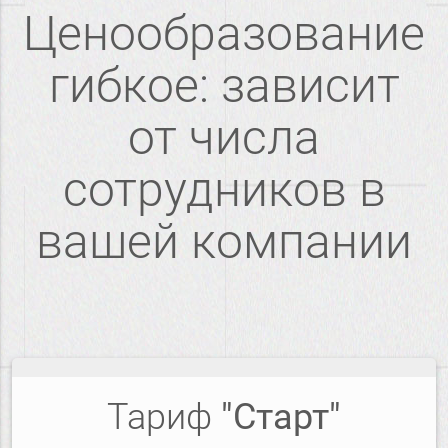
Ценообразование
гибкое: зависит
от числа
сотрудников в
вашей компании
Тариф
"Старт"