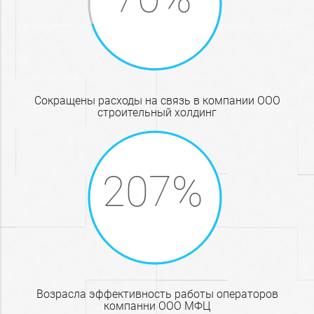
Сокращены расходы на связь в компании ООО
строительный холдинг
Возрасла эффективность работы операторов
компанни ООО МФЦ