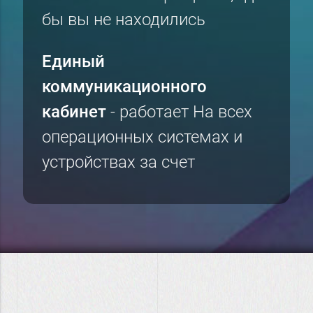
бы вы не находились
Единый
коммуникационного
кабинет
- работает На всех
операционных системах и
устройствах за счет