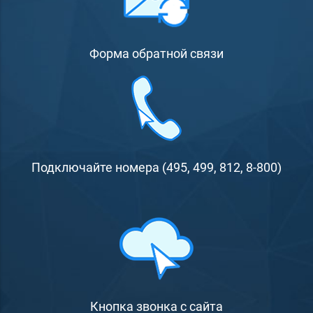
Форма обратной связи
Подключайте номера (495, 499, 812, 8-800)
Кнопка звонка с сайта