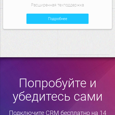
Расширенная техподдержка
подробнее
Попробуйте и
убедитесь сами
Подключите CRM бесплатно на 14