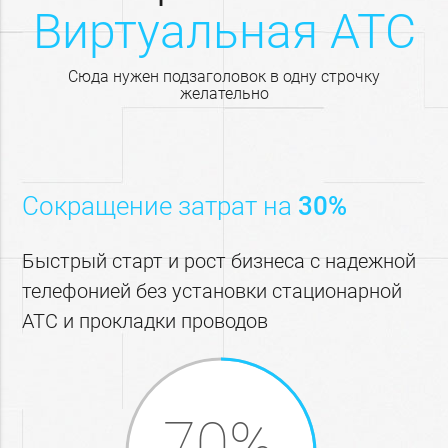
Виртуальная АТС
Сюда нужен подзаголовок в одну строчку
желательно
Сокращение затрат на
30%
Быстрый старт и рост бизнеса с надежной
телефонией без установки стационарной
АТС и прокладки проводов